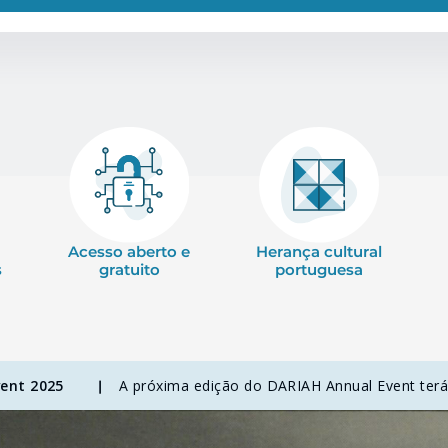
Acesso aberto e
Herança cultural
s
gratuito
portuguesa
ent 2025
A próxima edição do DARIAH Annual Event terá 
|