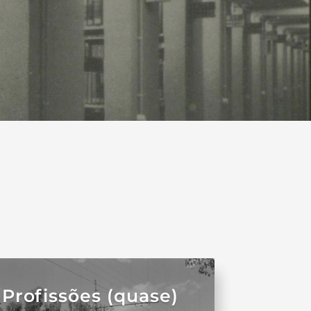
Profissões (quase)
Profissões (quase)