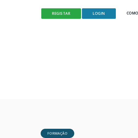
COMO
REGISTAR
LOGIN
FORMAÇÃO