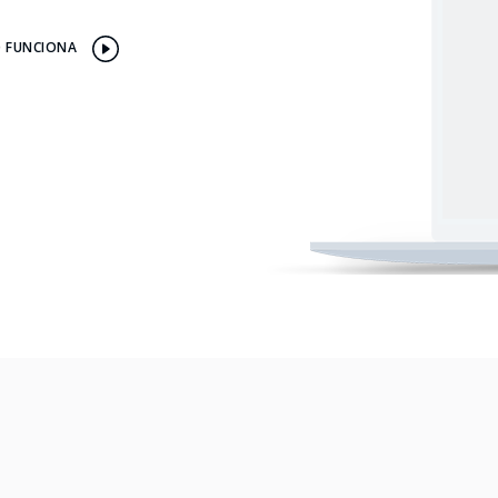
 FUNCIONA