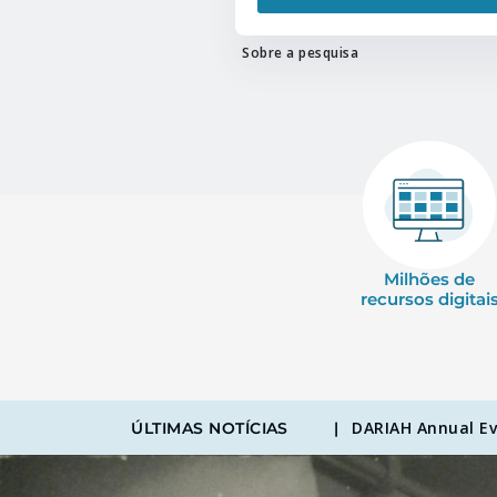
Sobre a pesquisa
Milhões de
recursos digitai
DARIAH Annual Ev
ÚLTIMAS NOTÍCIAS
|