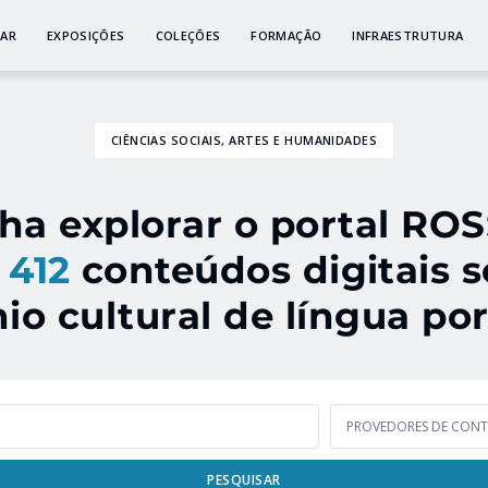
GAR
EXPOSIÇÕES
COLEÇÕES
FORMAÇÃO
INFRAESTRUTURA
CIÊNCIAS SOCIAIS, ARTES E HUMANIDADES
ha explorar o portal ROS
 412
conteúdos digitais s
io cultural de língua po