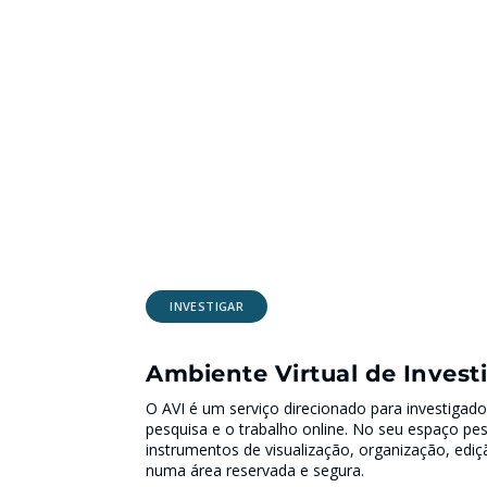
INVESTIGAR
Ambiente Virtual de Invest
O AVI é um serviço direcionado para investigador
pesquisa e o trabalho online. No seu espaço pes
instrumentos de visualização, organização, ediç
numa área reservada e segura.